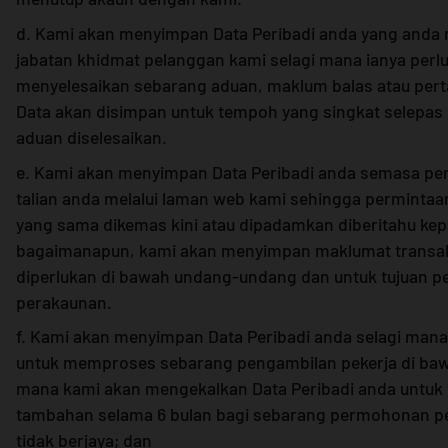
d. Kami akan menyimpan Data Peribadi anda yang anda 
jabatan khidmat pelanggan kami selagi mana ianya perlu
menyelesaikan sebarang aduan, maklum balas atau pert
Data akan disimpan untuk tempoh yang singkat selepas
aduan diselesaikan.
e. Kami akan menyimpan Data Peribadi anda semasa pe
talian anda melalui laman web kami sehingga permintaa
yang sama dikemas kini atau dipadamkan diberitahu kep
bagaimanapun, kami akan menyimpan maklumat transaks
diperlukan di bawah undang-undang dan untuk tujuan p
perakaunan.
f. Kami akan menyimpan Data Peribadi anda selagi mana
untuk memproses sebarang pengambilan pekerja di baw
mana kami akan mengekalkan Data Peribadi anda untuk
tambahan selama 6 bulan bagi sebarang permohonan p
tidak berjaya; dan